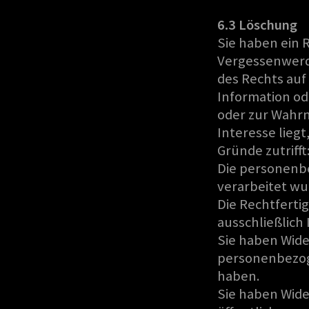
6.3 Löschung
Sie haben ein 
Vergessenwerde
des Rechts auf
Information od
oder zur Wahrn
Interesse liegt
Gründe zutrifft
Die personenbe
verarbeitet wu
Die Rechtferti
ausschließlich
Sie haben Wide
personenbezoge
haben.
Sie haben Wide