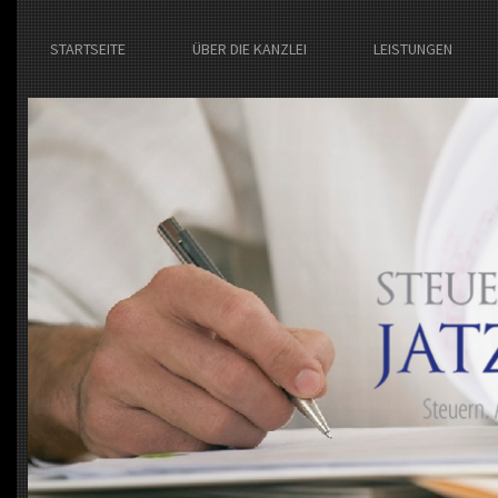
STARTSEITE
ÜBER DIE KANZLEI
LEISTUNGEN