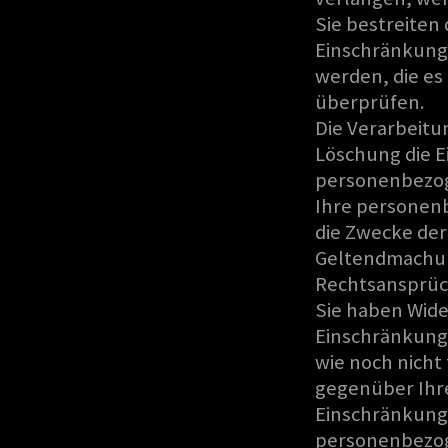
Sie bestreiten
Einschränkung 
werden, die es 
überprüfen.
Die Verarbeitu
Löschung die E
personenbezo
Ihre personen
die Zwecke der
Geltendmachun
Rechtsansprüc
Sie haben Wide
Einschränkung 
wie noch nicht
gegenüber Ihr
Einschränkung 
personenbezoge